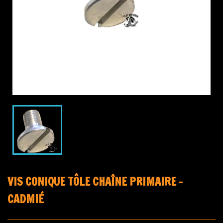
VIS CONIQUE TÔLE CHAÎNE PRIMAIRE -
CADMIÉ