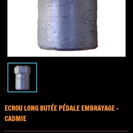
ECROU LONG BUTÉE PÉDALE EMBRAYAGE -
CADMIE